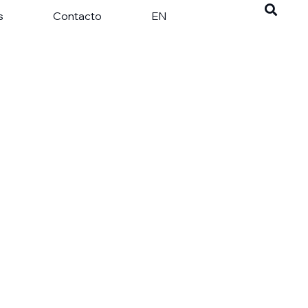
s
Contacto
EN