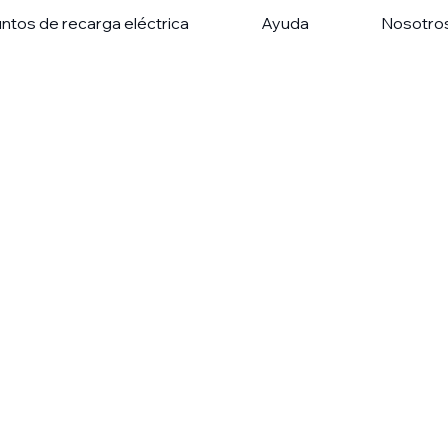
ntos de recarga eléctrica
Ayuda
Nosotro