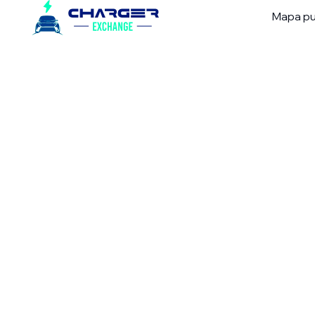
Mapa pu