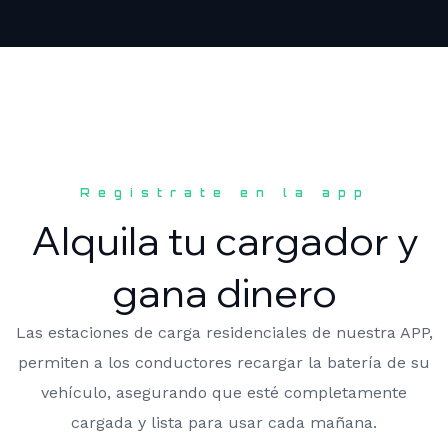
Registrate en la app
Alquila tu cargador y
gana dinero
Las estaciones de carga residenciales de nuestra APP,
permiten a los conductores recargar la batería de su
vehículo, asegurando que esté completamente
cargada y lista para usar cada mañana.