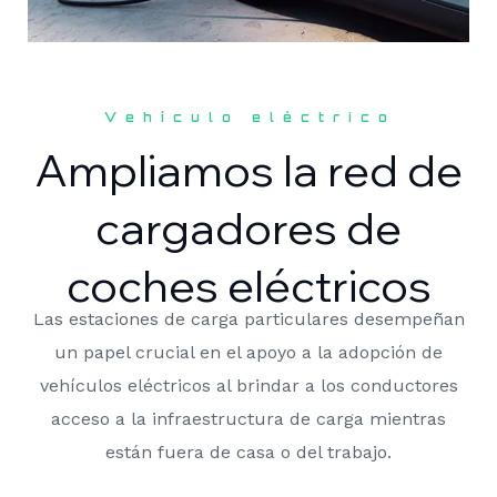
Vehículo eléctrico
Ampliamos la red de
cargadores de
coches eléctricos
Las estaciones de carga particulares desempeñan
un papel crucial en el apoyo a la adopción de
vehículos eléctricos al brindar a los conductores
acceso a la infraestructura de carga mientras
están fuera de casa o del trabajo.