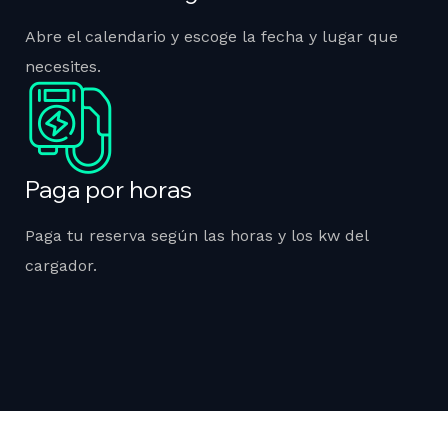
Abre el calendario y escoge la fecha y lugar que
necesites.
Paga por horas
Paga tu reserva según las horas y los kw del
cargador.