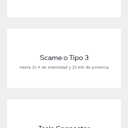
Scame o Tipo 3
Hasta 32 A de intensidad y 22 kW de potencia