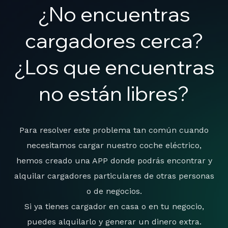
¿No encuentras
cargadores cerca?
¿Los que encuentras
no están libres?
Para resolver este problema tan común cuando
necesitamos cargar nuestro coche eléctrico,
hemos creado una APP donde podrás encontrar y
alquilar cargadores particulares de otras personas
o de negocios.
Si ya tienes cargador en casa o en tu negocio,
puedes alquilarlo y generar un dinero extra.