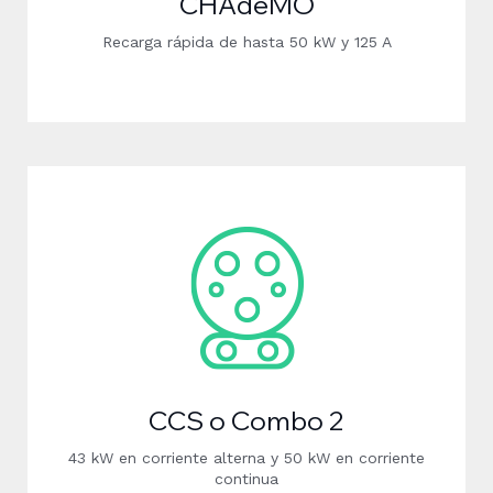
CHAdeMO
Recarga rápida de hasta 50 kW y 125 A
CCS o Combo 2
43 kW en corriente alterna y 50 kW en corriente
continua