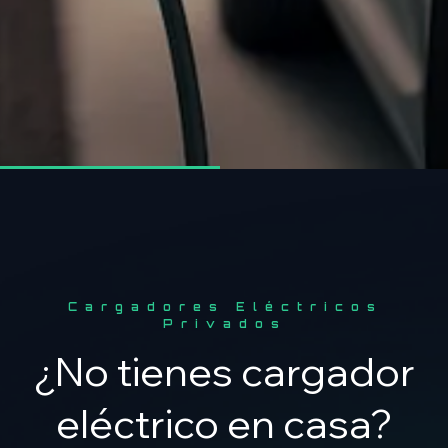
Cargadores Eléctricos
Privados
¿No tienes cargador
eléctrico en casa?