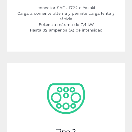
conector SAE J1722 o Yazaki
Carga a corriente alterna y permite carga lenta y
rápida
Potencia máxima de 7,4 kW
Hasta 32 amperios (A) de intensidad
Tipo 2