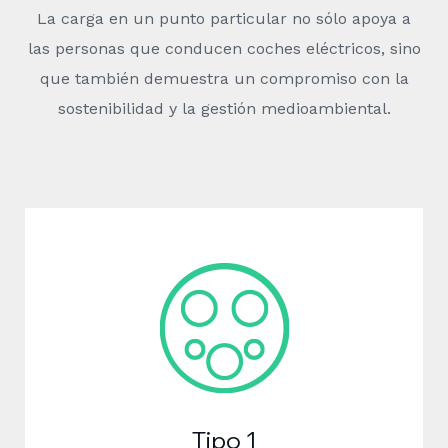
La carga en un punto particular no sólo apoya a
las personas que conducen coches eléctricos, sino
que también demuestra un compromiso con la
sostenibilidad y la gestión medioambiental.
Tipo 1