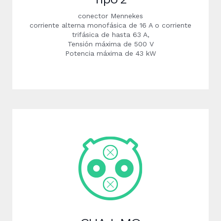
conector Mennekes
corriente alterna monofásica de 16 A o corriente
trifásica de hasta 63 A,
Tensión máxima de 500 V
Potencia máxima de 43 kW