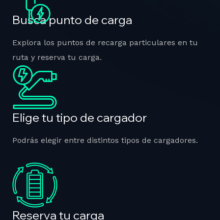
Busca punto de carga
Explora los puntos de recarga particulares en tu
ruta y reserva tu carga.
Elige tu tipo de cargador
Podrás elegir entre distintos tipos de cargadores.
Reserva tu carga