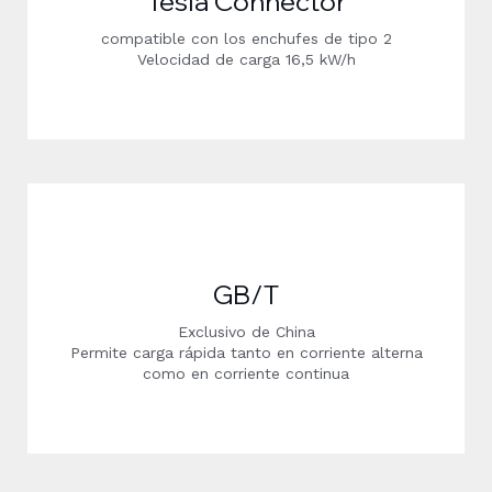
Tesla Connector
compatible con los enchufes de tipo 2
Velocidad de carga 16,5 kW/h
GB/T
Exclusivo de China
Permite carga rápida tanto en corriente alterna
como en corriente continua