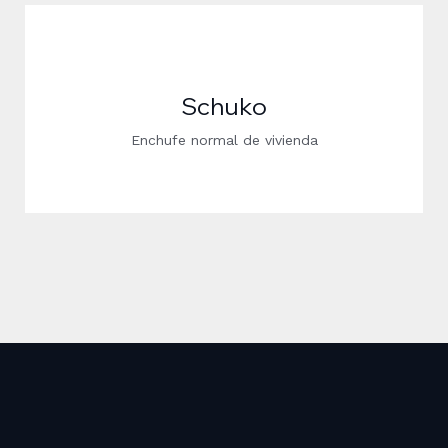
Schuko
Enchufe normal de vivienda