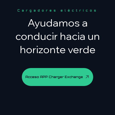
Cargadores eléctricos
Ayudamos a
conducir hacia un
horizonte verde
Acceso APP Charger Exchange