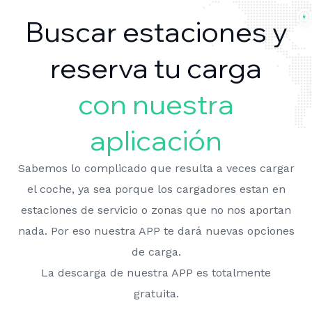
Buscar estaciones y
reserva tu carga
con nuestra
aplicación
Sabemos lo complicado que resulta a veces cargar
el coche, ya sea porque los cargadores estan en
estaciones de servicio o zonas que no nos aportan
nada. Por eso nuestra APP te dará nuevas opciones
de carga.
La descarga de nuestra APP es totalmente
gratuita.