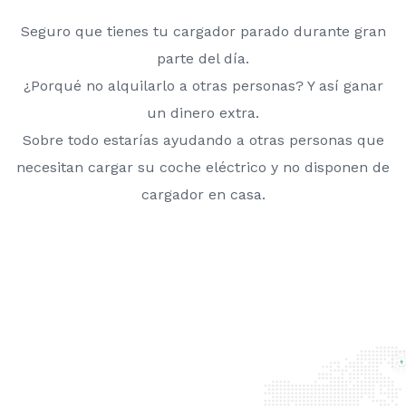
Seguro que tienes tu cargador parado durante gran
parte del día.
¿Porqué no alquilarlo a otras personas? Y así ganar
un dinero extra.
Sobre todo estarías ayudando a otras personas que
necesitan cargar su coche eléctrico y no disponen de
cargador en casa.