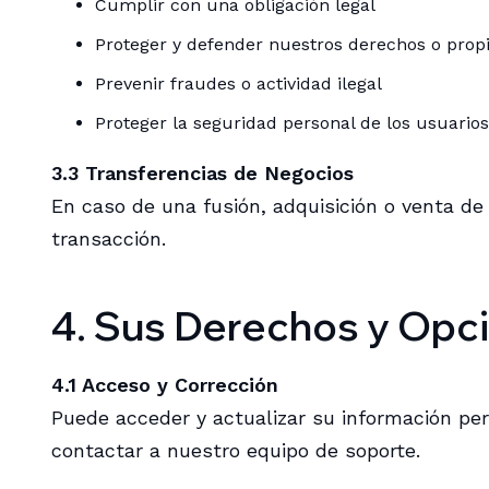
Cumplir con una obligación legal
Proteger y defender nuestros derechos o prop
Prevenir fraudes o actividad ilegal
Proteger la seguridad personal de los usuarios
3.3 Transferencias de Negocios
En caso de una fusión, adquisición o venta de
transacción.
4. Sus Derechos y Opc
4.1 Acceso y Corrección
Puede acceder y actualizar su información pers
contactar a nuestro equipo de soporte.