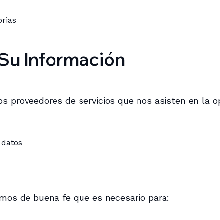
orias
Su Información
 proveedores de servicios que nos asisten en la ope
 datos
mos de buena fe que es necesario para: