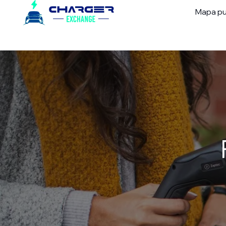
Mapa pu