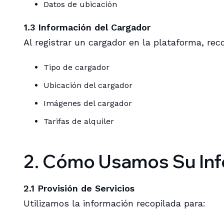
Datos de ubicación
1.3 Información del Cargador
Al registrar un cargador en la plataforma, re
Tipo de cargador
Ubicación del cargador
Imágenes del cargador
Tarifas de alquiler
2. Cómo Usamos Su In
2.1 Provisión de Servicios
Utilizamos la información recopilada para: