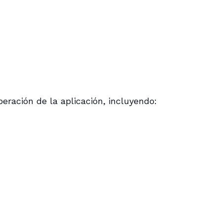
ración de la aplicación, incluyendo: