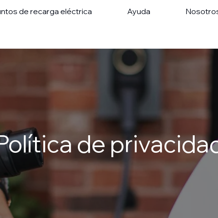
ntos de recarga eléctrica
Ayuda
Nosotro
Política de privacida