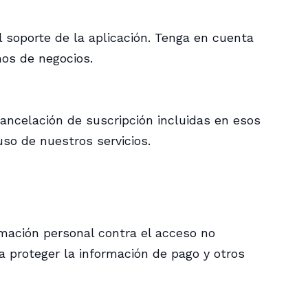
l soporte de la aplicación. Tenga en cuenta
mos de negocios.
ancelación de suscripción incluidas en esos
so de nuestros servicios.
mación personal contra el acceso no
ra proteger la información de pago y otros