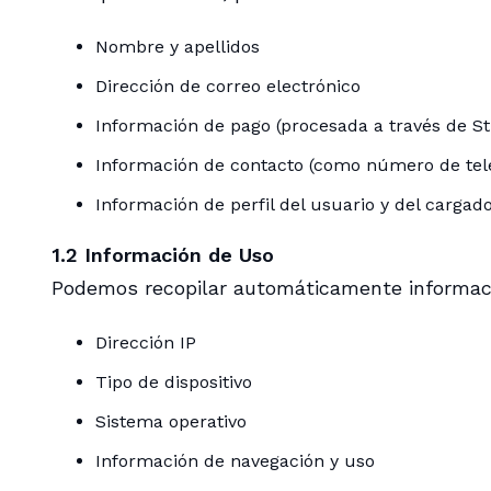
Nombre y apellidos
Dirección de correo electrónico
Información de pago (procesada a través de St
Información de contacto (como número de tel
Información de perfil del usuario y del cargad
1.2 Información de Uso
Podemos recopilar automáticamente informaci
Dirección IP
Tipo de dispositivo
Sistema operativo
Información de navegación y uso