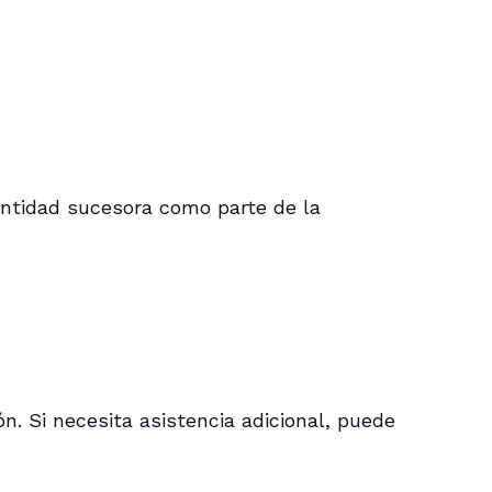
 entidad sucesora como parte de la
n. Si necesita asistencia adicional, puede