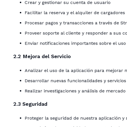
Crear y gestionar su cuenta de usuario
Facilitar la reserva y el alquiler de cargadores
Procesar pagos y transacciones a través de Str
Proveer soporte al cliente y responder a sus c
Enviar notificaciones importantes sobre el uso 
2.2 Mejora del Servicio
Analizar el uso de la aplicación para mejorar n
Desarrollar nuevas funcionalidades y servicios
Realizar investigaciones y análisis de mercado
2.3 Seguridad
Proteger la seguridad de nuestra aplicación y 