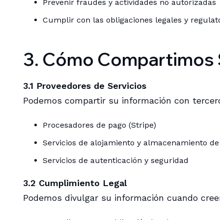
Prevenir fraudes y actividades no autorizadas
Cumplir con las obligaciones legales y regulat
3. Cómo Compartimos 
3.1 Proveedores de Servicios
Podemos compartir su información con terceros
Procesadores de pago (Stripe)
Servicios de alojamiento y almacenamiento de
Servicios de autenticación y seguridad
3.2 Cumplimiento Legal
Podemos divulgar su información cuando cree