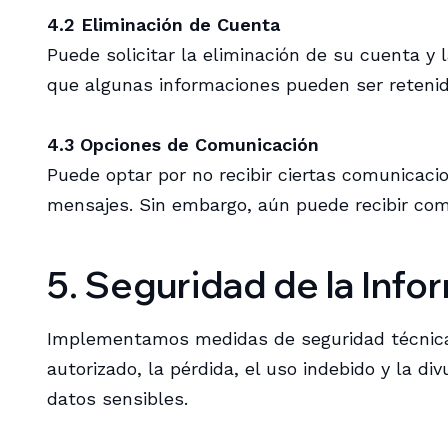
4.2 Eliminación de Cuenta
Puede solicitar la eliminación de su cuenta y
que algunas informaciones pueden ser retenida
4.3 Opciones de Comunicación
Puede optar por no recibir ciertas comunicaci
mensajes. Sin embargo, aún puede recibir com
5. Seguridad de la Info
Implementamos medidas de seguridad técnicas
autorizado, la pérdida, el uso indebido y la d
datos sensibles.