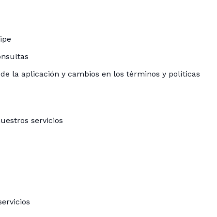
ipe
onsultas
de la aplicación y cambios en los términos y políticas
uestros servicios
servicios