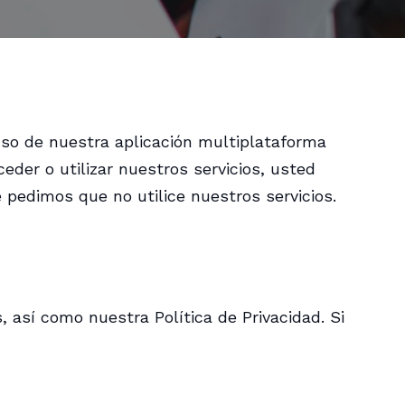
uso de nuestra aplicación multiplataforma
ceder o utilizar nuestros servicios, usted
 pedimos que no utilice nuestros servicios.
 así como nuestra Política de Privacidad. Si