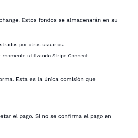
Exchange. Estos fondos se almacenarán en su
istrados por otros usuarios.
er momento utilizando Stripe Connect.
forma. Esta es la única comisión que
etar el pago. Si no se confirma el pago en