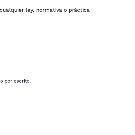
cualquier ley, normativa o práctica
o por escrito.