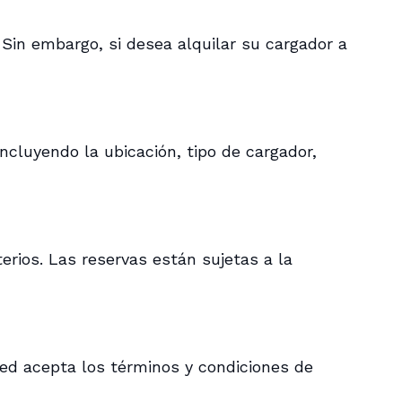
Sin embargo, si desea alquilar su cargador a
ncluyendo la ubicación, tipo de cargador,
erios. Las reservas están sujetas a la
sted acepta los términos y condiciones de