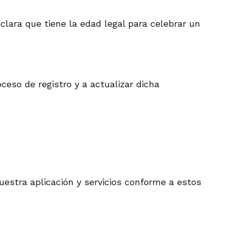
eclara que tiene la edad legal para celebrar un
eso de registro y a actualizar dicha
nuestra aplicación y servicios conforme a estos