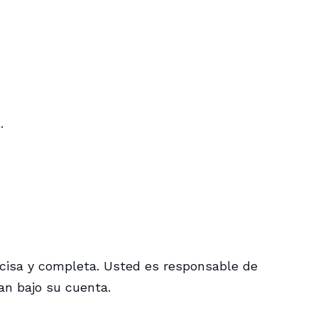
.
recisa y completa. Usted es responsable de
an bajo su cuenta.