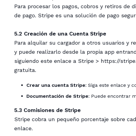
Para procesar los pagos, cobros y retiros de 
de pago. Stripe es una solución de pago segur
5.2 Creación de una Cuenta Stripe
Para alquilar su cargador a otros usuarios y 
y puede realizarlo desde la propia app entrand
siguiendo este enlace a Stripe > https://stri
gratuita.
Crear una cuenta Stripe
: Siga
este enlace
y co
Documentación de Stripe
: Puede encontrar m
5.3 Comisiones de Stripe
Stripe cobra un pequeño porcentaje sobre cada
enlace
.