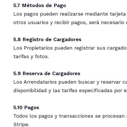
5.7 Métodos de Pago
Los pagos pueden realizarse mediante tarjeta 
otros usuarios y recibir pagos, será necesario
5.8 Registro de Cargadores
Los Propietarios pueden registrar sus cargado
tarifas y fotos.
5.9 Reserva de Cargadores
Los Arrendatarios pueden buscar y reservar car
disponibilidad y las tarifas especificadas por el
5.10 Pagos
Todos los pagos y transacciones se procesan a 
Stripe.