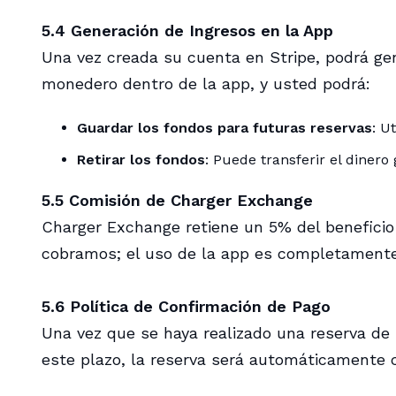
5.4 Generación de Ingresos en la App
Una vez creada su cuenta en Stripe, podrá ge
monedero dentro de la app, y usted podrá:
Guardar los fondos para futuras reservas
: U
Retirar los fondos
: Puede transferir el dine
5.5 Comisión de Charger Exchange
Charger Exchange retiene un 5% del beneficio 
cobramos; el uso de la app es completamente 
5.6 Política de Confirmación de Pago
Una vez que se haya realizado una reserva de 
este plazo, la reserva será automáticamente c