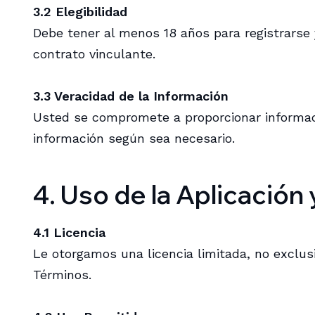
3.2 Elegibilidad
Debe tener al menos 18 años para registrarse y
contrato vinculante.
3.3 Veracidad de la Información
Usted se compromete a proporcionar informació
información según sea necesario.
4. Uso de la Aplicación 
4.1 Licencia
Le otorgamos una licencia limitada, no exclusi
Términos.