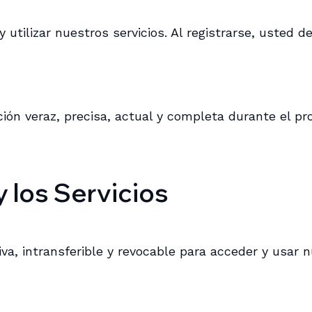
 utilizar nuestros servicios. Al registrarse, usted d
n veraz, precisa, actual y completa durante el proc
y los Servicios
va, intransferible y revocable para acceder y usar 