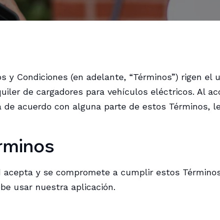
 y Condiciones (en adelante, “Términos”) rigen el 
uiler de cargadores para vehículos eléctricos. Al ac
 de acuerdo con alguna parte de estos Términos, le
érminos
ted acepta y se compromete a cumplir estos Términos,
be usar nuestra aplicación.