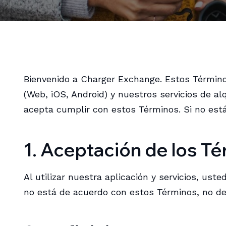
Bienvenido a Charger Exchange. Estos Términos
(Web, iOS, Android) y nuestros servicios de alq
acepta cumplir con estos Términos. Si no está
1. Aceptación de los T
Al utilizar nuestra aplicación y servicios, us
no está de acuerdo con estos Términos, no de