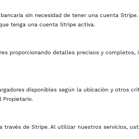
bancaria sin necesidad de tener una cuenta Stripe. 
 que tenga una cuenta Stripe activa.
res proporcionando detalles precisos y completos, i
gadores disponibles según la ubicación y otros crit
 Propietario.
través de Stripe. Al utilizar nuestros servicios, u