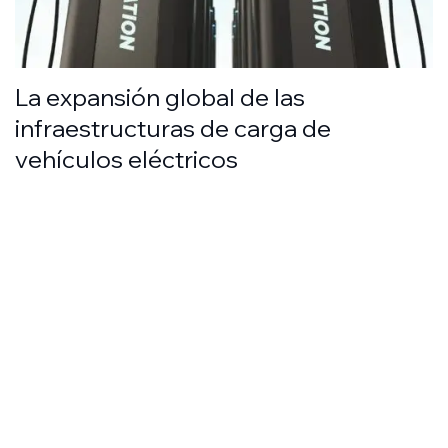
La expansión global de las
infraestructuras de carga de
vehículos eléctricos