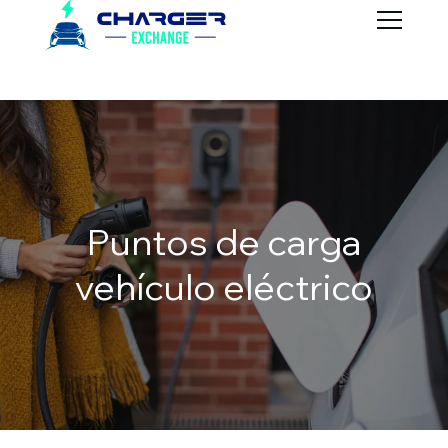
Puntos de carga
vehículo eléctrico