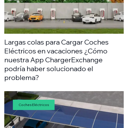
Largas colas para Cargar Coches
Eléctricos en vacaciones ¿Cómo
nuestra App ChargerExchange
podría haber solucionado el
problema?
Coches Eléctricos