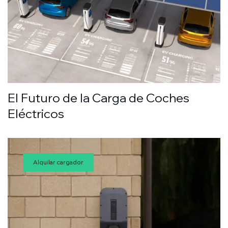
El Futuro de la Carga de Coches
Eléctricos
Alquilar cargador