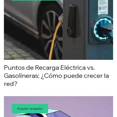
Puntos de Recarga Eléctrica vs.
Gasolineras: ¿Cómo puede crecer la
red?
Alquilar cargador