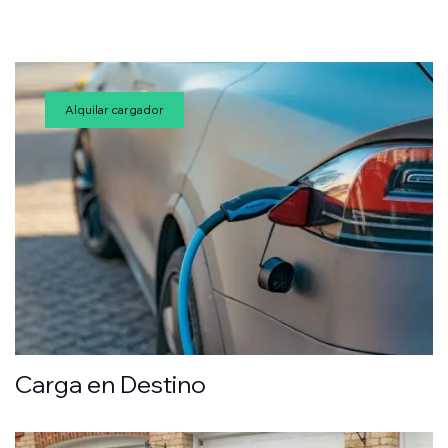
Alquilar cargador
Carga en Destino