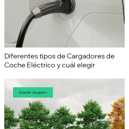
Diferentes tipos de Cargadores de
Coche Eléctrico y cuál elegir
Alquilar cargador