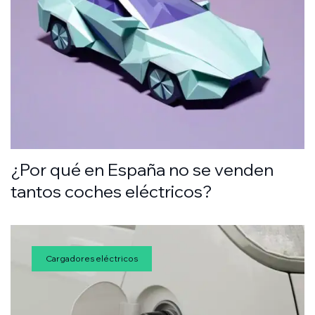
¿Por qué en España no se venden
tantos coches eléctricos?
Cargadores eléctricos