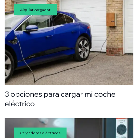
Alquilar cargador
3 opciones para cargar mi coche
eléctrico
Cargadores eléctricos