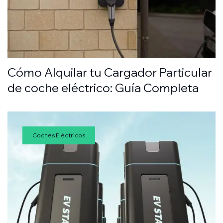
Cómo Alquilar tu Cargador Particular
de coche eléctrico: Guía Completa
Coches Eléctricos