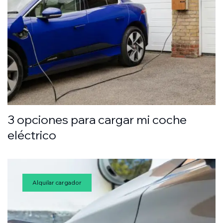
3 opciones para cargar mi coche
eléctrico
Alquilar cargador