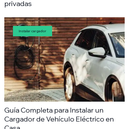
privadas
Instalar cargador
Guía Completa para Instalar un
Cargador de Vehículo Eléctrico en
Casa