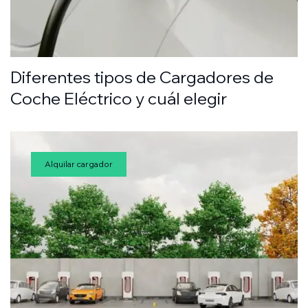
Diferentes tipos de Cargadores de
Coche Eléctrico y cuál elegir
Alquilar cargador