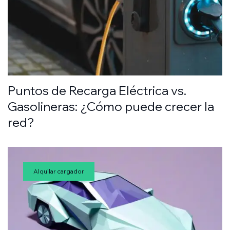
Puntos de Recarga Eléctrica vs.
Gasolineras: ¿Cómo puede crecer la
red?
Alquilar cargador