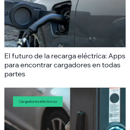
El futuro de la recarga eléctrica: Apps
para encontrar cargadores en todas
partes
Cargadores eléctricos