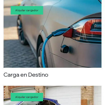
Alquilar cargador
Carga en Destino
Alquilar cargador