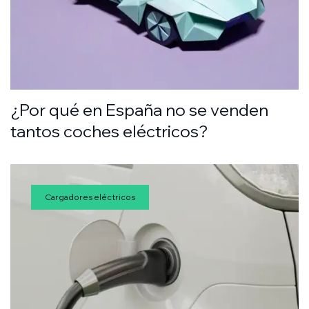
¿Por qué en España no se venden
tantos coches eléctricos?
Cargadores eléctricos