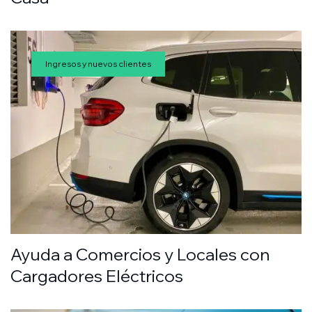
Ingresos y nuevos clientes
Ayuda a Comercios y Locales con
Cargadores Eléctricos