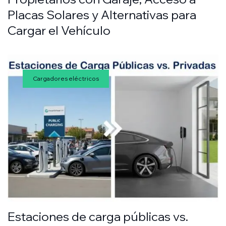
Placas Solares y Alternativas para
Cargar el Vehículo
Cargadores eléctricos
Estaciones de carga públicas vs.