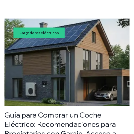
Cargadores eléctricos
Guía para Comprar un Coche
Eléctrico: Recomendaciones para
Propietarios con Garaje, Acceso a