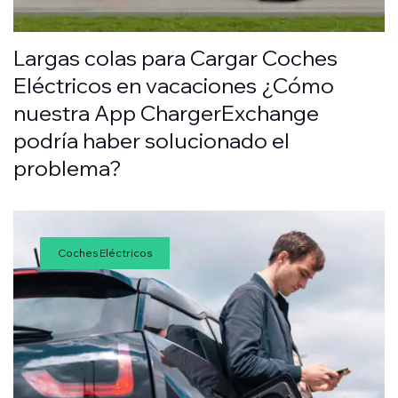
Largas colas para Cargar Coches
Eléctricos en vacaciones ¿Cómo
nuestra App ChargerExchange
podría haber solucionado el
problema?
Coches Eléctricos