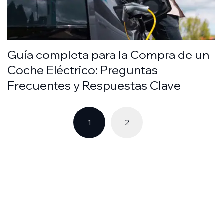
Guía completa para la Compra de un
Coche Eléctrico: Preguntas
Frecuentes y Respuestas Clave
1
2