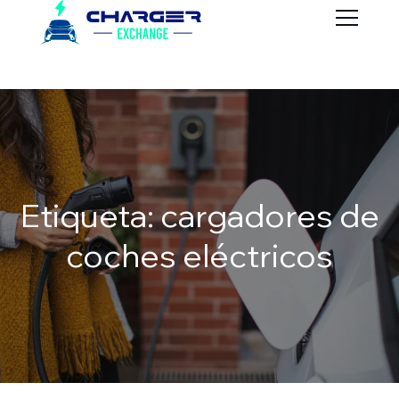
Etiqueta: cargadores de
coches eléctricos