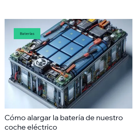
Baterías
Cómo alargar la batería de nuestro
coche eléctrico