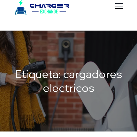
Etiqueta: cargadores
electricos