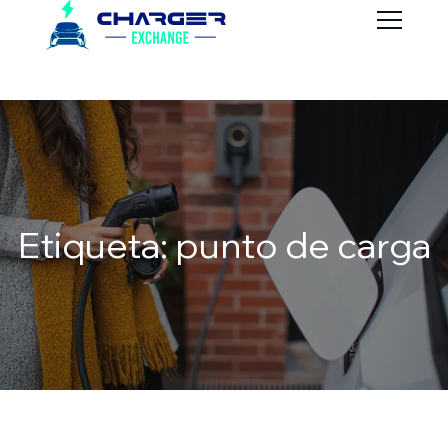
Etiqueta: punto de carga