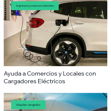
Ingresos y nuevos clientes
Ayuda a Comercios y Locales con
Cargadores Eléctricos
Alquilar cargador