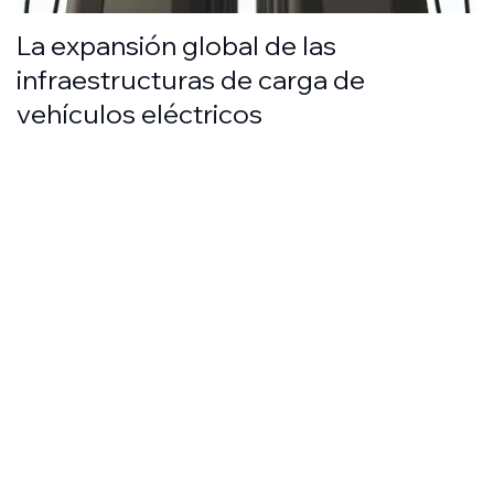
La expansión global de las
infraestructuras de carga de
vehículos eléctricos