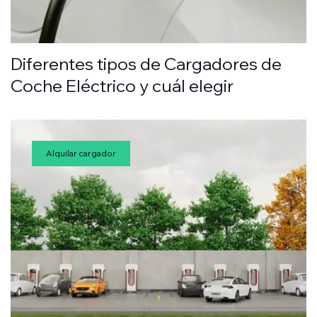
Diferentes tipos de Cargadores de
Coche Eléctrico y cuál elegir
Alquilar cargador