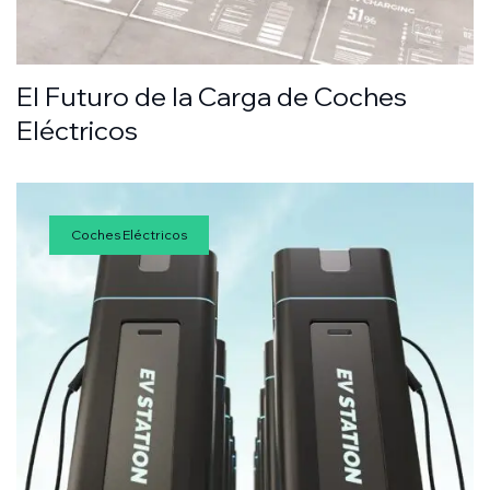
El Futuro de la Carga de Coches
Eléctricos
Coches Eléctricos