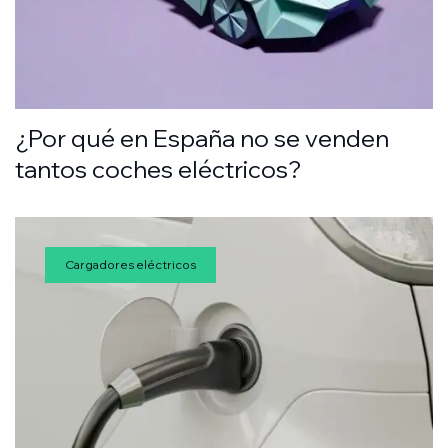
¿Por qué en España no se venden
tantos coches eléctricos?
Cargadores eléctricos