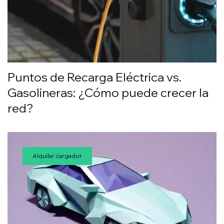
Puntos de Recarga Eléctrica vs.
Gasolineras: ¿Cómo puede crecer la
red?
Alquilar cargador