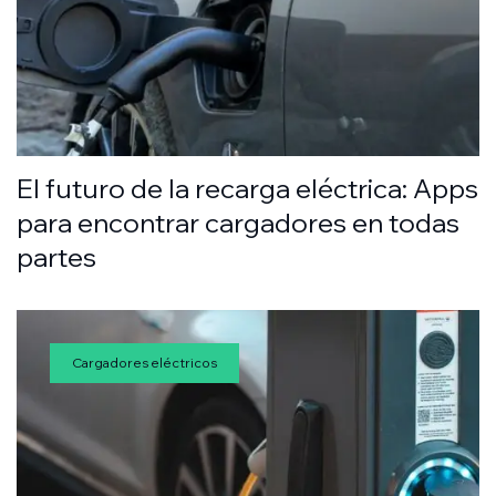
El futuro de la recarga eléctrica: Apps
para encontrar cargadores en todas
partes
Cargadores eléctricos