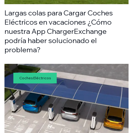
Largas colas para Cargar Coches
Eléctricos en vacaciones ¿Cómo
nuestra App ChargerExchange
podría haber solucionado el
problema?
Coches Eléctricos