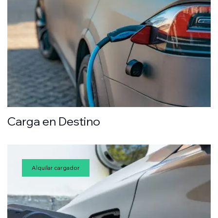
Carga en Destino
Alquilar cargador