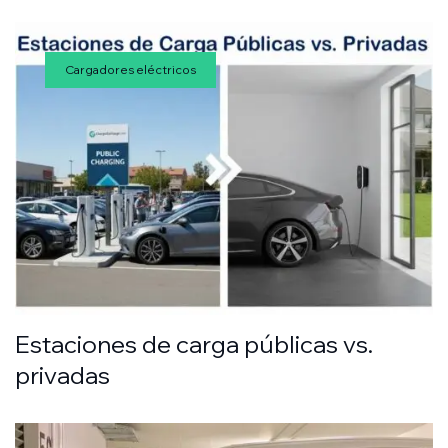
Cargadores eléctricos
Estaciones de carga públicas vs.
privadas